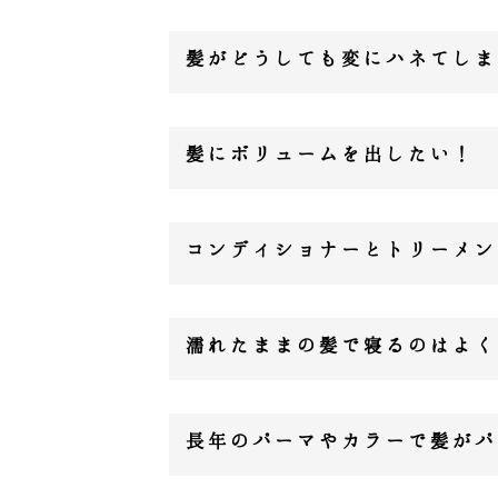
髪がどうしても変にハネてしま
髪にボリュームを出したい！
コンディショナーとトリーメン
濡れたままの髪で寝るのはよく
長年のパーマやカラーで髪がパ