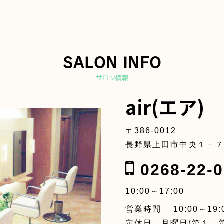
SALON INFO
サロン情報
air(エア)
〒386-0012
長野県上田市中央１－７
0268-22-0
10:00～17:00
営業時間 10:00～19:0
定休日 月曜日(第１、